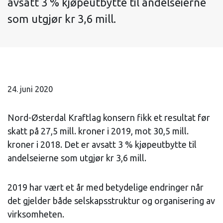
avsatt 3 % kjøpeutbytte til andelseierne
som utgjør kr 3,6 mill.
24. juni 2020
Nord-Østerdal Kraftlag konsern fikk et resultat før
skatt på 27,5 mill. kroner i 2019, mot 30,5 mill.
kroner i 2018. Det er avsatt 3 % kjøpeutbytte til
andelseierne som utgjør kr 3,6 mill.
2019 har vært et år med betydelige endringer når
det gjelder både selskapsstruktur og organisering av
virksomheten.