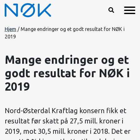
Hopp til hovedinnhold
Hjem
/
Mange endringer og et godt resultat for NØK i
2019
Mange endringer og et
godt resultat for NØK i
2019
Nord-Østerdal Kraftlag konsern fikk et
resultat før skatt på 27,5 mill. kroner i
2019, mot 30,5 mill. kroner i 2018. Det er