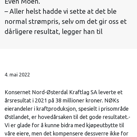
Even Moen.
– Aller helst hadde vi sette at det ble
normal strømpris, selv om det gir oss et
dårligere resultat, legger han til
4. mai 2022
Konsernet Nord-Østerdal Kraftlag SA leverte et
årsresultat i 2021 på 38 millioner kroner. NØKs
eierandeler i kraftproduksjon, spesielt i prisområde
Østlandet, er hovedårsaken til det gode resultatet.-
Vi er glade for å kunne bidra med kjøpeutbytte til
våre eiere, men det kompensere dessverre ikke for