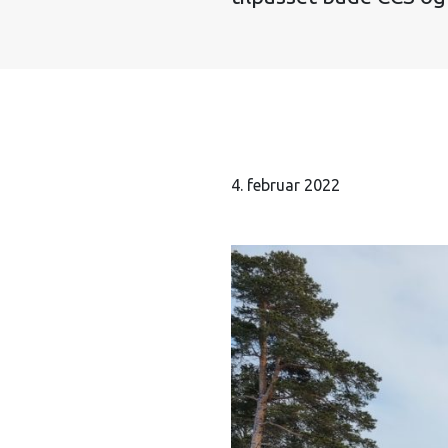
4. februar 2022