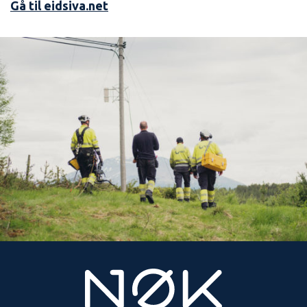
Gå til eidsiva.net