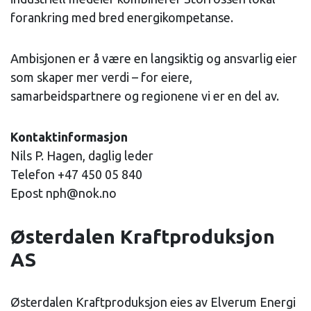
forankring med bred energikompetanse.
Ambisjonen er å være en langsiktig og ansvarlig eier
som skaper mer verdi – for eiere,
samarbeidspartnere og regionene vi er en del av.
Kontaktinformasjon
Nils P. Hagen, daglig leder
Telefon +47 450 05 840
Epost nph@nok.no
Østerdalen Kraftproduksjon
AS
Østerdalen Kraftproduksjon eies av Elverum Energi