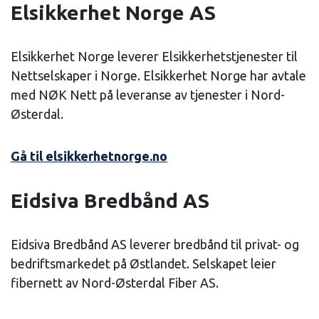
Elsikkerhet Norge AS
Elsikkerhet Norge leverer Elsikkerhetstjenester til
Nettselskaper i Norge. Elsikkerhet Norge har avtale
med NØK Nett på leveranse av tjenester i Nord-
Østerdal.
Gå til elsikkerhetnorge.no
Eidsiva Bredbånd AS
Eidsiva Bredbånd AS leverer bredbånd til privat- og
bedriftsmarkedet på Østlandet. Selskapet leier
fibernett av Nord-Østerdal Fiber AS.