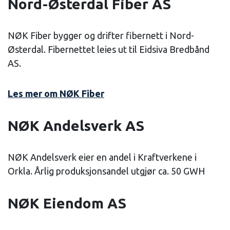
Nord-Østerdal Fiber AS
NØK Fiber bygger og drifter fibernett i Nord-
Østerdal. Fibernettet leies ut til Eidsiva Bredbånd
AS.
Les mer om NØK Fiber
NØK Andelsverk AS
NØK Andelsverk eier en andel i Kraftverkene i
Orkla. Årlig produksjonsandel utgjør ca. 50 GWH
NØK Eiendom AS