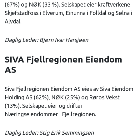
(67%) og NØK (33 %). Selskapet eier kraftverkene
Skjefstadfoss i Elverum, Einunna i Folldal og Sølna i
Alvdal.
Daglig Leder: Bjørn Ivar Harsjøen
SIVA Fjellregionen Eiendom
AS
Siva Fjellregionen Eiendom AS eies av Siva Eiendom
Holding AS (62%), NØK (25%) og Røros Vekst
(13%). Selskapet eier og drifter
Næringseiendommer i Fjellregionen.
Daglig Leder: Stig Erik Semmingsen