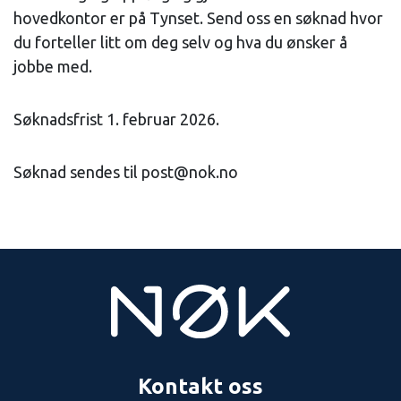
hovedkontor er på Tynset. Send oss en søknad hvor
du forteller litt om deg selv og hva du ønsker å
jobbe med.
Søknadsfrist 1. februar 2026.
Søknad sendes til post@nok.no
Kontakt oss