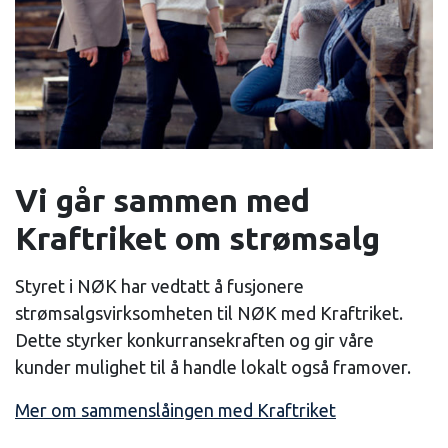
Vi går sammen med
Kraftriket om strømsalg
Styret i NØK har vedtatt å fusjonere
strømsalgsvirksomheten til NØK med Kraftriket.
Dette styrker konkurransekraften og gir våre
kunder mulighet til å handle lokalt også framover.
Mer om sammenslåingen med Kraftriket