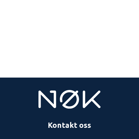
Kontakt oss